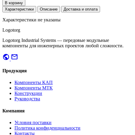
В корзину
Характеристики
Описание
Доставка и оплата
Характеристики не указаны
Logotorg
Logotorg Industrial Systems — передовые модульные
компоненты для инженерных проектов любой сложности.
public
mail
Продукция
Компоненты КАП
Компоненты МТК
Конструкции
Руководства
Компания
Условия поставки
Политика конфиденциальности
Контакты