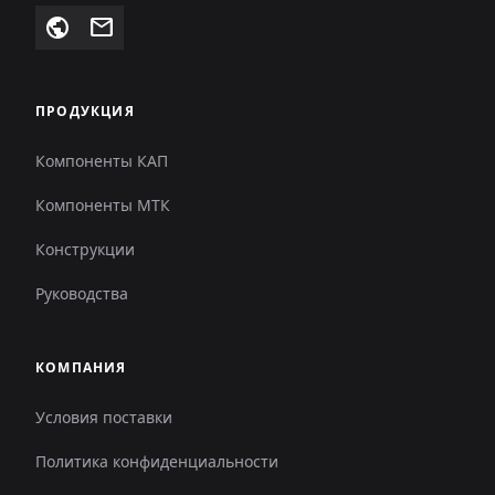
public
mail
ПРОДУКЦИЯ
Компоненты КАП
Компоненты МТК
Конструкции
Руководства
КОМПАНИЯ
Условия поставки
Политика конфиденциальности