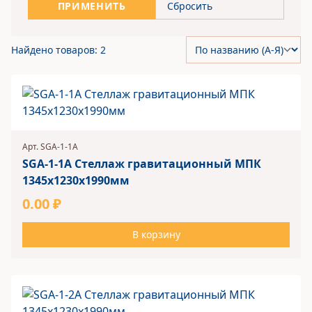
ПРИМЕНИТЬ
Сбросить
Найдено товаров: 2
Арт. SGA-1-1A
SGA-1-1A Стеллаж гравитационный МПК
1345х1230х1990мм
0.00 ₽
В корзину